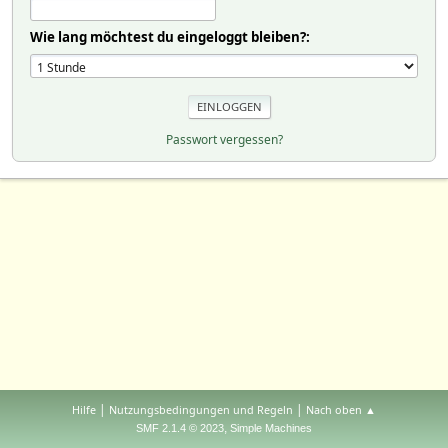
Wie lang möchtest du eingeloggt bleiben?:
Passwort vergessen?
|
|
Hilfe
Nutzungsbedingungen und Regeln
Nach oben ▲
,
SMF 2.1.4 © 2023
Simple Machines