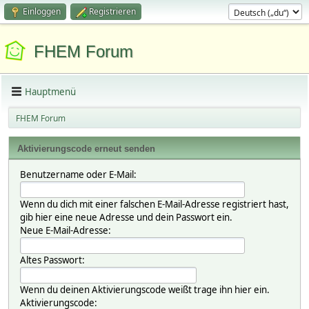
Einloggen
Registrieren
FHEM Forum
Hauptmenü
FHEM Forum
Aktivierungscode erneut senden
Benutzername oder E-Mail:
Wenn du dich mit einer falschen E-Mail-Adresse registriert hast,
gib hier eine neue Adresse und dein Passwort ein.
Neue E-Mail-Adresse:
Altes Passwort:
Wenn du deinen Aktivierungscode weißt trage ihn hier ein.
Aktivierungscode: