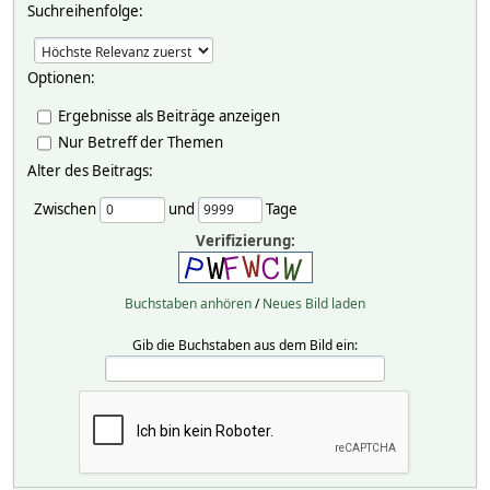
Suchreihenfolge:
Optionen:
Ergebnisse als Beiträge anzeigen
Nur Betreff der Themen
Alter des Beitrags:
Zwischen
und
Tage
Verifizierung:
Buchstaben anhören
/
Neues Bild laden
Gib die Buchstaben aus dem Bild ein: