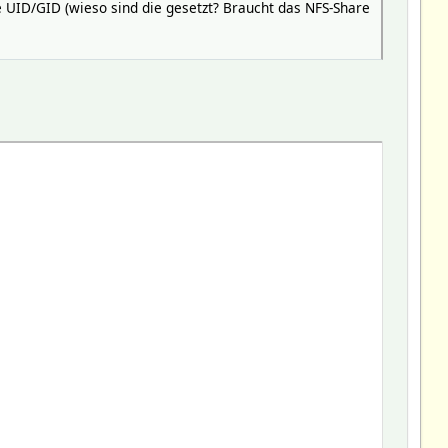
e UID/GID (wieso sind die gesetzt? Braucht das NFS-Share