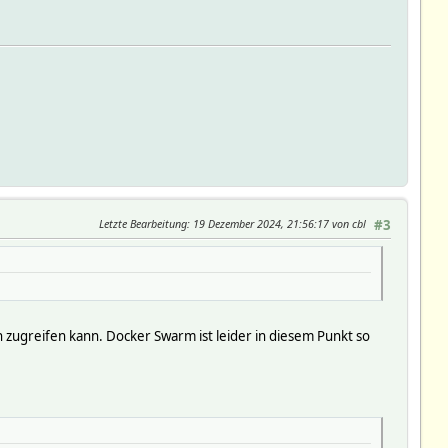
Letzte Bearbeitung
: 19 Dezember 2024, 21:56:17 von cbl
#3
zugreifen kann. Docker Swarm ist leider in diesem Punkt so