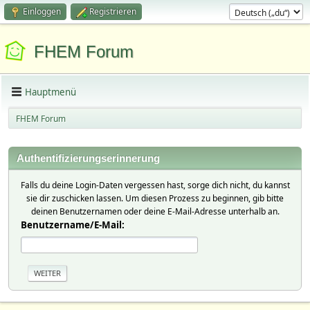
Einloggen
Registrieren
FHEM Forum
Hauptmenü
FHEM Forum
Authentifizierungserinnerung
Falls du deine Login-Daten vergessen hast, sorge dich nicht, du kannst
sie dir zuschicken lassen. Um diesen Prozess zu beginnen, gib bitte
deinen Benutzernamen oder deine E-Mail-Adresse unterhalb an.
Benutzername/E-Mail: