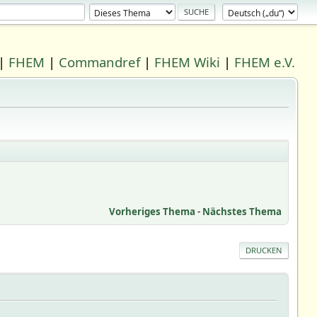
|
FHEM
|
Commandref
|
FHEM Wiki
|
FHEM e.V.
Vorheriges Thema
-
Nächstes Thema
DRUCKEN