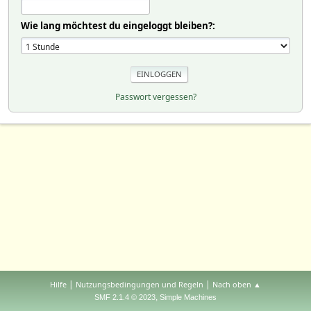
Wie lang möchtest du eingeloggt bleiben?:
Passwort vergessen?
|
|
Hilfe
Nutzungsbedingungen und Regeln
Nach oben ▲
,
SMF 2.1.4 © 2023
Simple Machines