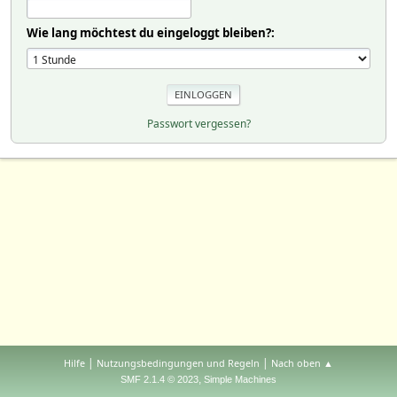
Wie lang möchtest du eingeloggt bleiben?:
Passwort vergessen?
|
|
Hilfe
Nutzungsbedingungen und Regeln
Nach oben ▲
,
SMF 2.1.4 © 2023
Simple Machines