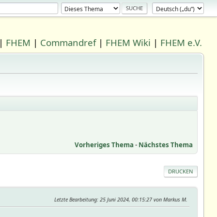
|
FHEM
|
Commandref
|
FHEM Wiki
|
FHEM e.V.
Vorheriges Thema
-
Nächstes Thema
DRUCKEN
Letzte Bearbeitung
: 25 Juni 2024, 00:15:27 von Markus M.