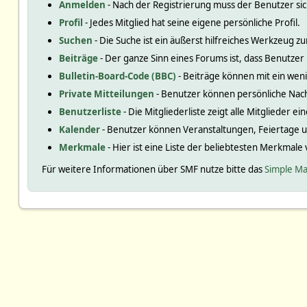
Anmelden
- Nach der Registrierung muss der Benutzer si
Profil
- Jedes Mitglied hat seine eigene persönliche Profil.
Suchen
- Die Suche ist ein äußerst hilfreiches Werkzeug
Beiträge
- Der ganze Sinn eines Forums ist, dass Benutzer
Bulletin-Board-Code (BBC)
- Beiträge können mit ein we
Private Mitteilungen
- Benutzer können persönliche Nac
Benutzerliste
- Die Mitgliederliste zeigt alle Mitglieder e
Kalender
- Benutzer können Veranstaltungen, Feiertage 
Merkmale
- Hier ist eine Liste der beliebtesten Merkmale
Für weitere Informationen über SMF nutze bitte das
Simple Ma