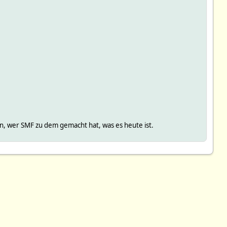
, wer SMF zu dem gemacht hat, was es heute ist.