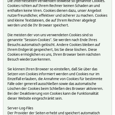
Die Internetseiten verwenden teilweise so genannte Cookies.
Cookies richten auf Ihrem Rechner keinen Schaden an und
enthalten keine Viren. Cookies dienen dazu, unser Angebot
nutzerfreundlicher, effektiver und sicherer zu machen. Cookies
sind kleine Textdateien, die auf Ihrem Rechner abgelegt
werden und die Ihr Browser speichert.
Die meisten der von uns verwendeten Cookies sind so
genannte "Session-Cookies". Sie werden nach Ende Ihres
Besuchs automatisch gelöscht. Andere Cookies bleiben auf
Ihrem Endgerät gespeichert, bis Sie diese löschen. Diese
Cookies ermöglichen es uns, Ihren Browser beim nächsten
Besuch wiederzuerkennen.
Sie können Ihren Browser so einstellen, daß Sie über das
Setzen von Cookies informiert werden und Cookies nur im
Einzelfall erlauben, die Annahme von Cookies für bestimmte
Fälle oder generell ausschließen sowie das automatische
Löschen der Cookies beim Schließen des Browser aktivieren.
Bei der Deaktivierung von Cookies kann die Funktionalität
dieser Website eingeschränkt sein.
Server-Log-Files
Der Provider der Seiten erhebt und speichert automatisch