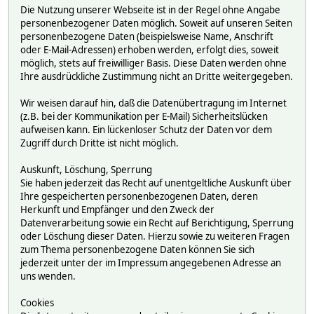
Die Nutzung unserer Webseite ist in der Regel ohne Angabe
personenbezogener Daten möglich. Soweit auf unseren Seiten
personenbezogene Daten (beispielsweise Name, Anschrift
oder E-Mail-Adressen) erhoben werden, erfolgt dies, soweit
möglich, stets auf freiwilliger Basis. Diese Daten werden ohne
Ihre ausdrückliche Zustimmung nicht an Dritte weitergegeben.
Wir weisen darauf hin, daß die Datenübertragung im Internet
(z.B. bei der Kommunikation per E-Mail) Sicherheitslücken
aufweisen kann. Ein lückenloser Schutz der Daten vor dem
Zugriff durch Dritte ist nicht möglich.
Auskunft, Löschung, Sperrung
Sie haben jederzeit das Recht auf unentgeltliche Auskunft über
Ihre gespeicherten personenbezogenen Daten, deren
Herkunft und Empfänger und den Zweck der
Datenverarbeitung sowie ein Recht auf Berichtigung, Sperrung
oder Löschung dieser Daten. Hierzu sowie zu weiteren Fragen
zum Thema personenbezogene Daten können Sie sich
jederzeit unter der im Impressum angegebenen Adresse an
uns wenden.
Cookies