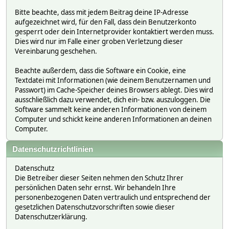
Bitte beachte, dass mit jedem Beitrag deine IP-Adresse
aufgezeichnet wird, für den Fall, dass dein Benutzerkonto
gesperrt oder dein Internetprovider kontaktiert werden muss.
Dies wird nur im Falle einer groben Verletzung dieser
Vereinbarung geschehen.
Beachte außerdem, dass die Software ein Cookie, eine
Textdatei mit Informationen (wie deinem Benutzernamen und
Passwort) im Cache-Speicher deines Browsers ablegt. Dies wird
ausschließlich dazu verwendet, dich ein- bzw. auszuloggen. Die
Software sammelt keine anderen Informationen von deinem
Computer und schickt keine anderen Informationen an deinen
Computer.
Datenschutzrichtlinien
Datenschutz
Die Betreiber dieser Seiten nehmen den Schutz Ihrer
persönlichen Daten sehr ernst. Wir behandeln Ihre
personenbezogenen Daten vertraulich und entsprechend der
gesetzlichen Datenschutzvorschriften sowie dieser
Datenschutzerklärung.