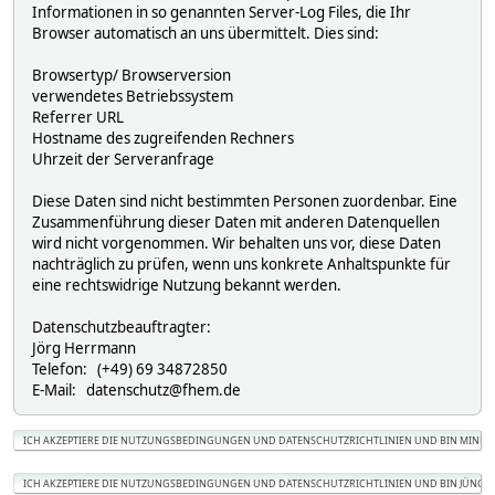
Informationen in so genannten Server-Log Files, die Ihr
Browser automatisch an uns übermittelt. Dies sind:
Browsertyp/ Browserversion
verwendetes Betriebssystem
Referrer URL
Hostname des zugreifenden Rechners
Uhrzeit der Serveranfrage
Diese Daten sind nicht bestimmten Personen zuordenbar. Eine
Zusammenführung dieser Daten mit anderen Datenquellen
wird nicht vorgenommen. Wir behalten uns vor, diese Daten
nachträglich zu prüfen, wenn uns konkrete Anhaltspunkte für
eine rechtswidrige Nutzung bekannt werden.
Datenschutzbeauftragter:
Jörg Herrmann
Telefon: (+49) 69 34872850
E-Mail: datenschutz@fhem.de