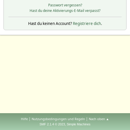
Passwort vergessen?
Hast du deine Aktivierungs-E-Mail verpasst?
Hast du keinen Account?
Registriere dich
.
|
|
Hilfe
Nutzungsbedingungen und Regeln
Nach oben ▲
,
SMF 2.1.4 © 2023
Simple Machines