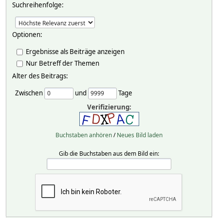
Suchreihenfolge:
Optionen:
Ergebnisse als Beiträge anzeigen
Nur Betreff der Themen
Alter des Beitrags:
Zwischen
und
Tage
Verifizierung:
Buchstaben anhören
/
Neues Bild laden
Gib die Buchstaben aus dem Bild ein: