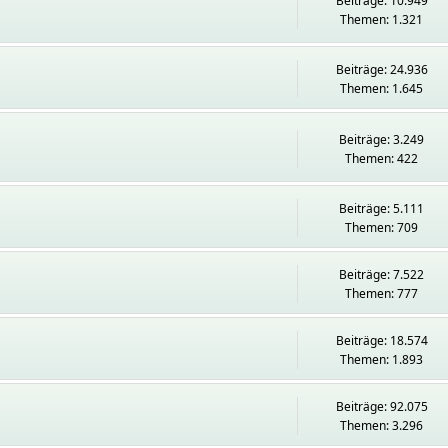
Beiträge: 10.949
Themen: 1.321
Beiträge: 24.936
Themen: 1.645
Beiträge: 3.249
Themen: 422
Beiträge: 5.111
Themen: 709
Beiträge: 7.522
Themen: 777
Beiträge: 18.574
Themen: 1.893
Beiträge: 92.075
Themen: 3.296