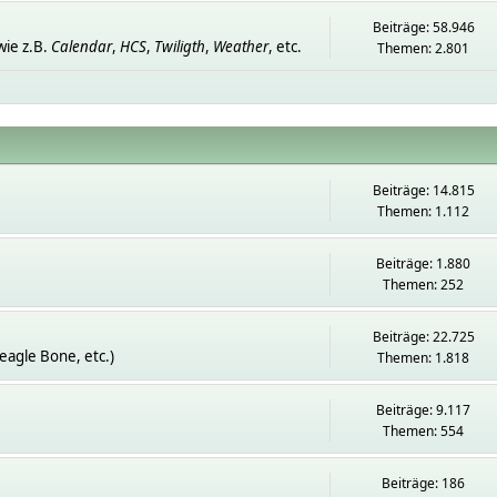
Beiträge: 58.946
ie z.B.
Calendar
,
HCS
,
Twiligth
,
Weather
, etc.
Themen: 2.801
Beiträge: 14.815
Themen: 1.112
Beiträge: 1.880
Themen: 252
Beiträge: 22.725
eagle Bone, etc.)
Themen: 1.818
Beiträge: 9.117
Themen: 554
Beiträge: 186