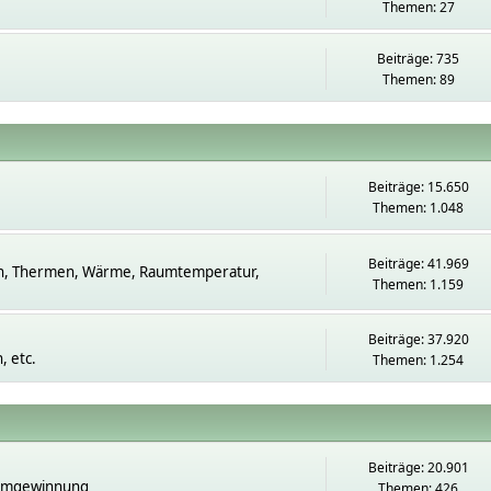
Themen: 27
Beiträge: 735
Themen: 89
Beiträge: 15.650
Themen: 1.048
Beiträge: 41.969
n, Thermen, Wärme, Raumtemperatur,
Themen: 1.159
Beiträge: 37.920
 etc.
Themen: 1.254
Beiträge: 20.901
romgewinnung
Themen: 426