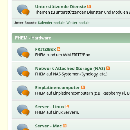
Unterstützende Dienste
Themen zu unterstützenden Diensten und Modulen w
Unter-Boards
Kalendermodule
Wettermodule
FHEM - Hardware
FRITZ!Box
FHEM rund um AVM FRITZ!Box
Network Attached Storage (NAS)
FHEM auf NAS-Systemen (Synology, etc.)
Einplatinencomputer
FHEM auf Einplatinencomputern (z.B. Raspberry Pi, B
Server - Linux
FHEM auf Linux Servern.
Server - Mac