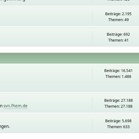
Beiträge: 2.195
Themen: 49
Beiträge: 692
Themen: 41
Beiträge: 16.541
Themen: 1.488
Beiträge: 27.188
on
svn.fhem.de
Themen: 27.188
Beiträge: 5.698
ngen.
Themen: 633