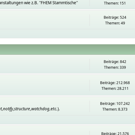
anstaltungen wie z.B. "FHEM Stammtische"
Themen: 151
Beiträge: 524
Themen: 49
Beiträge: 842
Themen: 339
Beiträge: 212.968
Themen: 28.211
Beiträge: 107.242
t
,
notify
,
structure
,
watchdog
,etc.).
Themen: 8.373
Beiträge: 21.576