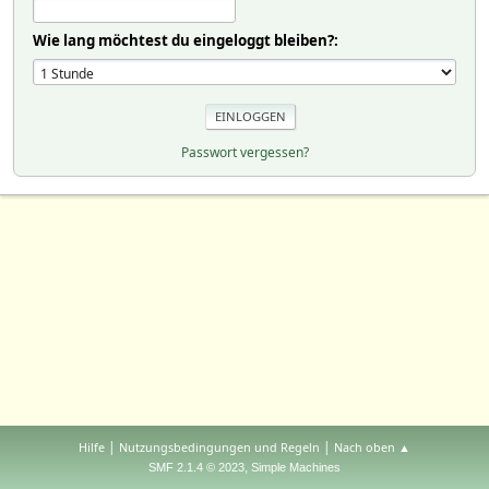
Wie lang möchtest du eingeloggt bleiben?:
Passwort vergessen?
|
|
Hilfe
Nutzungsbedingungen und Regeln
Nach oben ▲
,
SMF 2.1.4 © 2023
Simple Machines