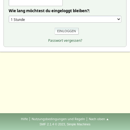
Wie lang möchtest du eingeloggt bleiben?:
Passwort vergessen?
|
|
Hilfe
Nutzungsbedingungen und Regeln
Nach oben ▲
,
SMF 2.1.4 © 2023
Simple Machines