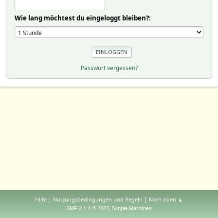
Wie lang möchtest du eingeloggt bleiben?:
Passwort vergessen?
|
|
Hilfe
Nutzungsbedingungen und Regeln
Nach oben ▲
,
SMF 2.1.4 © 2023
Simple Machines