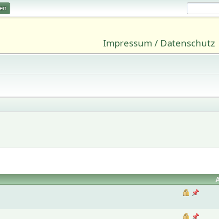
ren
Impressum / Datenschutz