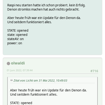
Raspi neu starten hatte ich schon probiert. kein Erfolg.
Denon stromlos machen hat auch nichts gebracht.
Aber heute früh war ein Update für den Denon da.
Und seitdem funktioniert alles.
STATE: opened
state: opened
stateAV: on
power: on
olwaldi
01 Juni 2022, 07:39:44
#716
Zitat von: Lichti am 31 Mai 2022, 10:49:03
Aber heute früh war ein Update für den Denon da.
Und seitdem funktioniert alles.
STATE: opened