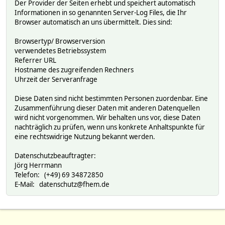
Der Provider der Seiten erhebt und speichert automatisch
Informationen in so genannten Server-Log Files, die Ihr
Browser automatisch an uns übermittelt. Dies sind:
Browsertyp/ Browserversion
verwendetes Betriebssystem
Referrer URL
Hostname des zugreifenden Rechners
Uhrzeit der Serveranfrage
Diese Daten sind nicht bestimmten Personen zuordenbar. Eine
Zusammenführung dieser Daten mit anderen Datenquellen
wird nicht vorgenommen. Wir behalten uns vor, diese Daten
nachträglich zu prüfen, wenn uns konkrete Anhaltspunkte für
eine rechtswidrige Nutzung bekannt werden.
Datenschutzbeauftragter:
Jörg Herrmann
Telefon: (+49) 69 34872850
E-Mail: datenschutz@fhem.de