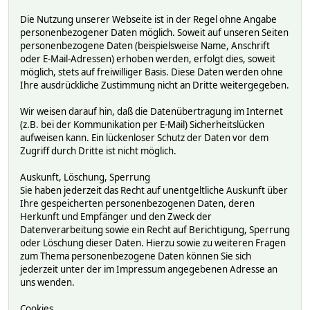
Die Nutzung unserer Webseite ist in der Regel ohne Angabe
personenbezogener Daten möglich. Soweit auf unseren Seiten
personenbezogene Daten (beispielsweise Name, Anschrift
oder E-Mail-Adressen) erhoben werden, erfolgt dies, soweit
möglich, stets auf freiwilliger Basis. Diese Daten werden ohne
Ihre ausdrückliche Zustimmung nicht an Dritte weitergegeben.
Wir weisen darauf hin, daß die Datenübertragung im Internet
(z.B. bei der Kommunikation per E-Mail) Sicherheitslücken
aufweisen kann. Ein lückenloser Schutz der Daten vor dem
Zugriff durch Dritte ist nicht möglich.
Auskunft, Löschung, Sperrung
Sie haben jederzeit das Recht auf unentgeltliche Auskunft über
Ihre gespeicherten personenbezogenen Daten, deren
Herkunft und Empfänger und den Zweck der
Datenverarbeitung sowie ein Recht auf Berichtigung, Sperrung
oder Löschung dieser Daten. Hierzu sowie zu weiteren Fragen
zum Thema personenbezogene Daten können Sie sich
jederzeit unter der im Impressum angegebenen Adresse an
uns wenden.
Cookies