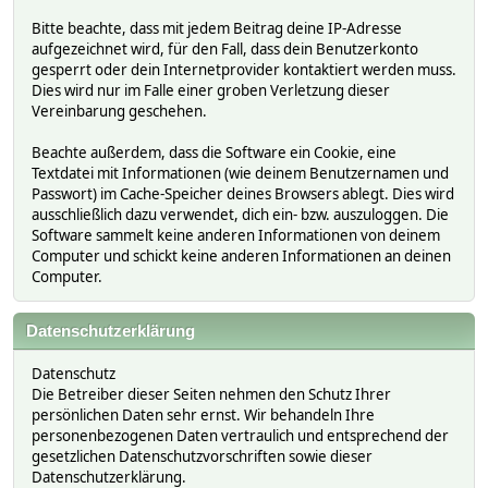
Bitte beachte, dass mit jedem Beitrag deine IP-Adresse
aufgezeichnet wird, für den Fall, dass dein Benutzerkonto
gesperrt oder dein Internetprovider kontaktiert werden muss.
Dies wird nur im Falle einer groben Verletzung dieser
Vereinbarung geschehen.
Beachte außerdem, dass die Software ein Cookie, eine
Textdatei mit Informationen (wie deinem Benutzernamen und
Passwort) im Cache-Speicher deines Browsers ablegt. Dies wird
ausschließlich dazu verwendet, dich ein- bzw. auszuloggen. Die
Software sammelt keine anderen Informationen von deinem
Computer und schickt keine anderen Informationen an deinen
Computer.
Datenschutzerklärung
Datenschutz
Die Betreiber dieser Seiten nehmen den Schutz Ihrer
persönlichen Daten sehr ernst. Wir behandeln Ihre
personenbezogenen Daten vertraulich und entsprechend der
gesetzlichen Datenschutzvorschriften sowie dieser
Datenschutzerklärung.