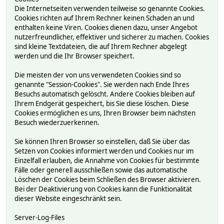
Die Internetseiten verwenden teilweise so genannte Cookies.
Cookies richten auf Ihrem Rechner keinen Schaden an und
enthalten keine Viren. Cookies dienen dazu, unser Angebot
nutzerfreundlicher, effektiver und sicherer zu machen. Cookies
sind kleine Textdateien, die auf Ihrem Rechner abgelegt
werden und die Ihr Browser speichert.
Die meisten der von uns verwendeten Cookies sind so
genannte "Session-Cookies". Sie werden nach Ende Ihres
Besuchs automatisch gelöscht. Andere Cookies bleiben auf
Ihrem Endgerät gespeichert, bis Sie diese löschen. Diese
Cookies ermöglichen es uns, Ihren Browser beim nächsten
Besuch wiederzuerkennen.
Sie können Ihren Browser so einstellen, daß Sie über das
Setzen von Cookies informiert werden und Cookies nur im
Einzelfall erlauben, die Annahme von Cookies für bestimmte
Fälle oder generell ausschließen sowie das automatische
Löschen der Cookies beim Schließen des Browser aktivieren.
Bei der Deaktivierung von Cookies kann die Funktionalität
dieser Website eingeschränkt sein.
Server-Log-Files