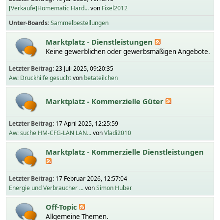
[Verkaufe]Homematic Hard...
von
Fixel2012
Unter-Boards
Sammelbestellungen
Marktplatz - Dienstleistungen
Keine gewerblichen oder gewerbsmäßigen Angebote.
Letzter Beitrag:
23 Juli 2025, 09:20:35
Aw: Druckhilfe gesucht
von
betateilchen
Marktplatz - Kommerzielle Güter
Letzter Beitrag:
17 April 2025, 12:25:59
Aw: suche HM-CFG-LAN LAN...
von
Vladi2010
Marktplatz - Kommerzielle Dienstleistungen
Letzter Beitrag:
17 Februar 2026, 12:57:04
Energie und Verbraucher ...
von
Simon Huber
Off-Topic
Allgemeine Themen.