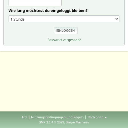
Wie lang möchtest du eingeloggt bleiben?:
Passwort vergessen?
|
|
Hilfe
Nutzungsbedingungen und Regeln
Nach oben ▲
,
SMF 2.1.4 © 2023
Simple Machines