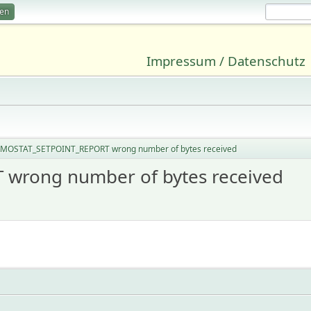
ren
Impressum / Datenschutz
MOSTAT_SETPOINT_REPORT wrong number of bytes received
rong number of bytes received