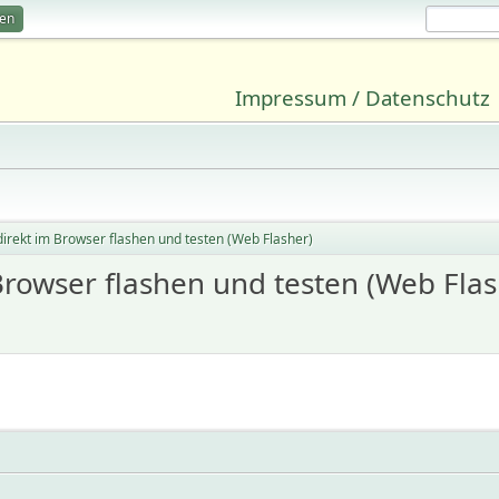
ren
Impressum / Datenschutz
direkt im Browser flashen und testen (Web Flasher)
Browser flashen und testen (Web Flas