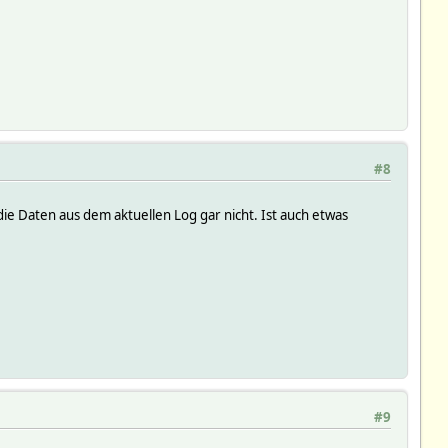
#8
ie Daten aus dem aktuellen Log gar nicht. Ist auch etwas
#9