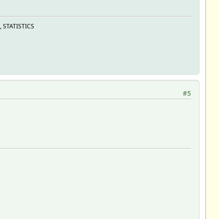
, STATISTICS
#5