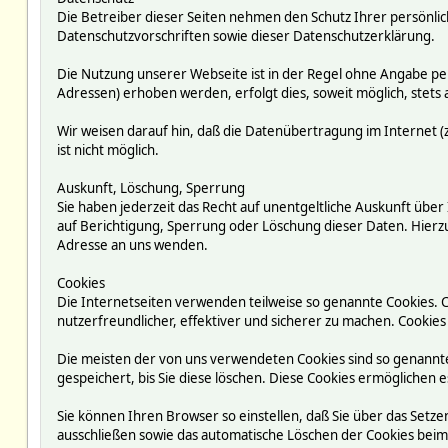
Die Betreiber dieser Seiten nehmen den Schutz Ihrer persönli
Datenschutzvorschriften sowie dieser Datenschutzerklärung.
Die Nutzung unserer Webseite ist in der Regel ohne Angabe p
Adressen) erhoben werden, erfolgt dies, soweit möglich, stets 
Wir weisen darauf hin, daß die Datenübertragung im Internet (z
ist nicht möglich.
Auskunft, Löschung, Sperrung
Sie haben jederzeit das Recht auf unentgeltliche Auskunft ü
auf Berichtigung, Sperrung oder Löschung dieser Daten. Hie
Adresse an uns wenden.
Cookies
Die Internetseiten verwenden teilweise so genannte Cookies. 
nutzerfreundlicher, effektiver und sicherer zu machen. Cookies
Die meisten der von uns verwendeten Cookies sind so genannte
gespeichert, bis Sie diese löschen. Diese Cookies ermögliche
Sie können Ihren Browser so einstellen, daß Sie über das Setze
ausschließen sowie das automatische Löschen der Cookies beim S