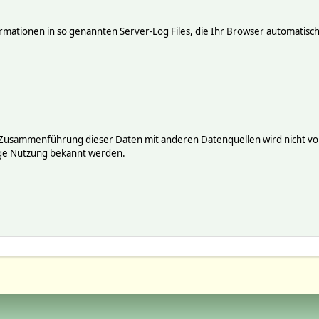
mationen in so genannten Server-Log Files, die Ihr Browser automatisch 
 Zusammenführung dieser Daten mit anderen Datenquellen wird nicht vor
ige Nutzung bekannt werden.