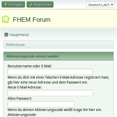
Einloggen
Registrieren
FHEM Forum
Hauptmenü
FHEM Forum
Aktivierungscode erneut senden
Benutzername oder E-Mail:
Wenn du dich mit einer falschen E-Mail-Adresse registriert hast,
gib hier eine neue Adresse und dein Passwort ein.
Neue E-Mail-Adresse:
Altes Passwort:
Wenn du deinen Aktivierungscode weißt trage ihn hier ein.
Aktivierungscode: