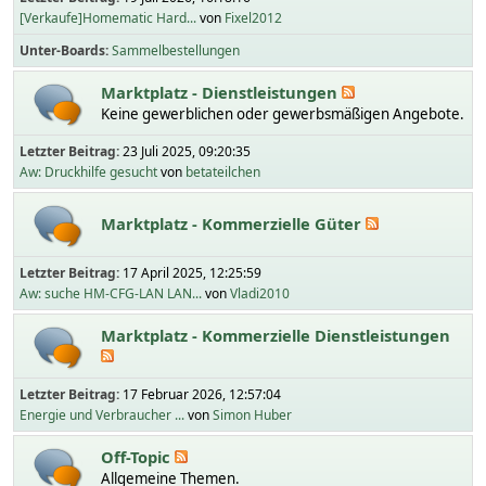
[Verkaufe]Homematic Hard...
von
Fixel2012
Unter-Boards
Sammelbestellungen
Marktplatz - Dienstleistungen
Keine gewerblichen oder gewerbsmäßigen Angebote.
Letzter Beitrag:
23 Juli 2025, 09:20:35
Aw: Druckhilfe gesucht
von
betateilchen
Marktplatz - Kommerzielle Güter
Letzter Beitrag:
17 April 2025, 12:25:59
Aw: suche HM-CFG-LAN LAN...
von
Vladi2010
Marktplatz - Kommerzielle Dienstleistungen
Letzter Beitrag:
17 Februar 2026, 12:57:04
Energie und Verbraucher ...
von
Simon Huber
Off-Topic
Allgemeine Themen.