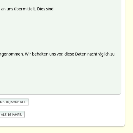
an uns übermittelt. Dies sind:
genommen. Wir behalten uns vor, diese Daten nachträglich zu