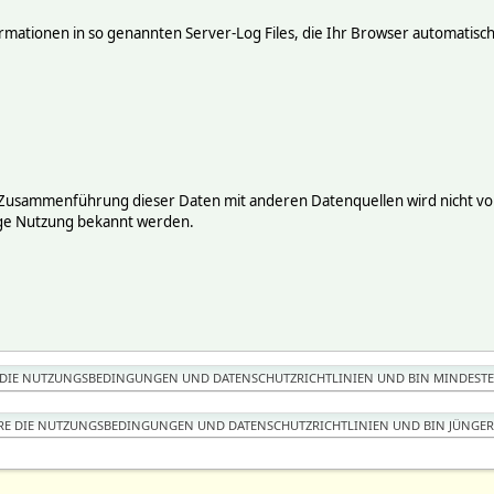
mationen in so genannten Server-Log Files, die Ihr Browser automatisch 
 Zusammenführung dieser Daten mit anderen Datenquellen wird nicht vor
ige Nutzung bekannt werden.