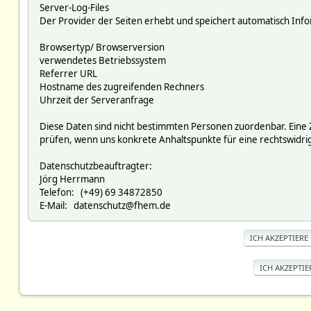
Server-Log-Files
Der Provider der Seiten erhebt und speichert automatisch Infor
Browsertyp/ Browserversion
verwendetes Betriebssystem
Referrer URL
Hostname des zugreifenden Rechners
Uhrzeit der Serveranfrage
Diese Daten sind nicht bestimmten Personen zuordenbar. Eine
prüfen, wenn uns konkrete Anhaltspunkte für eine rechtswidr
Datenschutzbeauftragter:
Jörg Herrmann
Telefon: (+49) 69 34872850
E-Mail: datenschutz@fhem.de