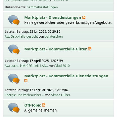
Unter-Boards
Sammelbestellungen
Marktplatz - Dienstleistungen
Keine gewerblichen oder gewerbsmäßigen Angebote.
Letzter Beitrag:
23 Juli 2025, 09:20:35
Aw: Druckhilfe gesucht
von
betateilchen
Marktplatz - Kommerzielle Güter
Letzter Beitrag:
17 April 2025, 12:25:59
Aw: suche HM-CFG-LAN LAN...
von
Vladi2010
Marktplatz - Kommerzielle Dienstleistungen
Letzter Beitrag:
17 Februar 2026, 12:57:04
Energie und Verbraucher ...
von
Simon Huber
Off-Topic
Allgemeine Themen.