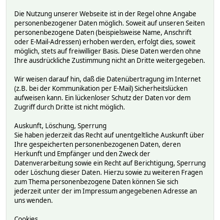
Die Nutzung unserer Webseite ist in der Regel ohne Angabe
personenbezogener Daten möglich. Soweit auf unseren Seiten
personenbezogene Daten (beispielsweise Name, Anschrift
oder E-Mail-Adressen) erhoben werden, erfolgt dies, soweit
möglich, stets auf freiwilliger Basis. Diese Daten werden ohne
Ihre ausdrückliche Zustimmung nicht an Dritte weitergegeben.
Wir weisen darauf hin, daß die Datenübertragung im Internet
(z.B. bei der Kommunikation per E-Mail) Sicherheitslücken
aufweisen kann. Ein lückenloser Schutz der Daten vor dem
Zugriff durch Dritte ist nicht möglich.
Auskunft, Löschung, Sperrung
Sie haben jederzeit das Recht auf unentgeltliche Auskunft über
Ihre gespeicherten personenbezogenen Daten, deren
Herkunft und Empfänger und den Zweck der
Datenverarbeitung sowie ein Recht auf Berichtigung, Sperrung
oder Löschung dieser Daten. Hierzu sowie zu weiteren Fragen
zum Thema personenbezogene Daten können Sie sich
jederzeit unter der im Impressum angegebenen Adresse an
uns wenden.
Cookies