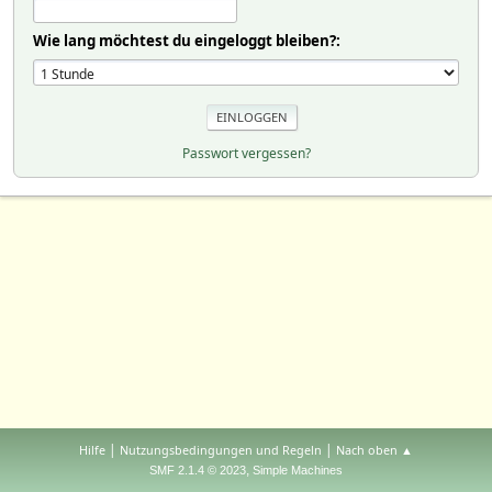
Wie lang möchtest du eingeloggt bleiben?:
Passwort vergessen?
|
|
Hilfe
Nutzungsbedingungen und Regeln
Nach oben ▲
,
SMF 2.1.4 © 2023
Simple Machines