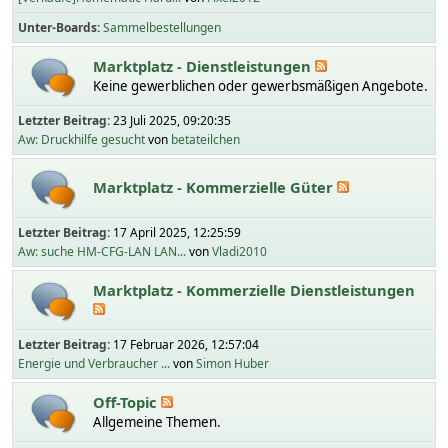
Unter-Boards
Sammelbestellungen
Marktplatz - Dienstleistungen
Keine gewerblichen oder gewerbsmäßigen Angebote.
Letzter Beitrag:
23 Juli 2025, 09:20:35
Aw: Druckhilfe gesucht
von
betateilchen
Marktplatz - Kommerzielle Güter
Letzter Beitrag:
17 April 2025, 12:25:59
Aw: suche HM-CFG-LAN LAN...
von
Vladi2010
Marktplatz - Kommerzielle Dienstleistungen
Letzter Beitrag:
17 Februar 2026, 12:57:04
Energie und Verbraucher ...
von
Simon Huber
Off-Topic
Allgemeine Themen.