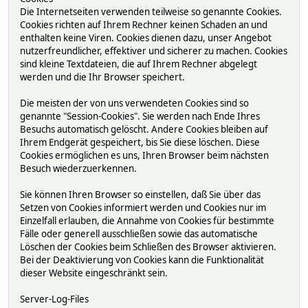
Die Internetseiten verwenden teilweise so genannte Cookies.
Cookies richten auf Ihrem Rechner keinen Schaden an und
enthalten keine Viren. Cookies dienen dazu, unser Angebot
nutzerfreundlicher, effektiver und sicherer zu machen. Cookies
sind kleine Textdateien, die auf Ihrem Rechner abgelegt
werden und die Ihr Browser speichert.
Die meisten der von uns verwendeten Cookies sind so
genannte "Session-Cookies". Sie werden nach Ende Ihres
Besuchs automatisch gelöscht. Andere Cookies bleiben auf
Ihrem Endgerät gespeichert, bis Sie diese löschen. Diese
Cookies ermöglichen es uns, Ihren Browser beim nächsten
Besuch wiederzuerkennen.
Sie können Ihren Browser so einstellen, daß Sie über das
Setzen von Cookies informiert werden und Cookies nur im
Einzelfall erlauben, die Annahme von Cookies für bestimmte
Fälle oder generell ausschließen sowie das automatische
Löschen der Cookies beim Schließen des Browser aktivieren.
Bei der Deaktivierung von Cookies kann die Funktionalität
dieser Website eingeschränkt sein.
Server-Log-Files