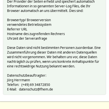
Der Provider der Seiten erhebt und speichert automatisch
Informationen in so genannten Server-Log Files, die Ihr
Browser automatisch an uns übermittelt. Dies sind:
Browsertyp/ Browserversion
verwendetes Betriebssystem
Referrer URL
Hostname des zugreifenden Rechners
Uhrzeit der Serveranfrage
Diese Daten sind nicht bestimmten Personen zuordenbar. Eine
Zusammenführung dieser Daten mit anderen Datenquellen
wird nicht vorgenommen. Wir behalten uns vor, diese Daten
nachträglich zu prüfen, wenn uns konkrete Anhaltspunkte für
eine rechtswidrige Nutzung bekannt werden.
Datenschutzbeauftragter:
Jörg Herrmann
Telefon: (+49) 69 34872850
E-Mail: datenschutz@fhem.de