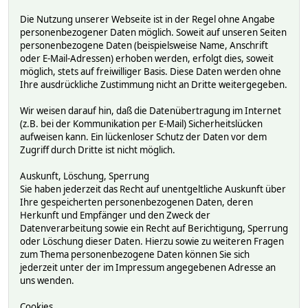
Die Nutzung unserer Webseite ist in der Regel ohne Angabe
personenbezogener Daten möglich. Soweit auf unseren Seiten
personenbezogene Daten (beispielsweise Name, Anschrift
oder E-Mail-Adressen) erhoben werden, erfolgt dies, soweit
möglich, stets auf freiwilliger Basis. Diese Daten werden ohne
Ihre ausdrückliche Zustimmung nicht an Dritte weitergegeben.
Wir weisen darauf hin, daß die Datenübertragung im Internet
(z.B. bei der Kommunikation per E-Mail) Sicherheitslücken
aufweisen kann. Ein lückenloser Schutz der Daten vor dem
Zugriff durch Dritte ist nicht möglich.
Auskunft, Löschung, Sperrung
Sie haben jederzeit das Recht auf unentgeltliche Auskunft über
Ihre gespeicherten personenbezogenen Daten, deren
Herkunft und Empfänger und den Zweck der
Datenverarbeitung sowie ein Recht auf Berichtigung, Sperrung
oder Löschung dieser Daten. Hierzu sowie zu weiteren Fragen
zum Thema personenbezogene Daten können Sie sich
jederzeit unter der im Impressum angegebenen Adresse an
uns wenden.
Cookies