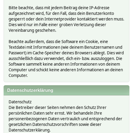
Bitte beachte, dass mit jedem Beitrag deine IP-Adresse
aufgezeichnet wird, für den Fall, dass dein Benutzerkonto
gesperrt oder dein Internetprovider kontaktiert werden muss.
Dies wird nur im Falle einer groben Verletzung dieser
Vereinbarung geschehen.
Beachte außerdem, dass die Software ein Cookie, eine
Textdatei mit Informationen (wie deinem Benutzernamen und
Passwort) im Cache-Speicher deines Browsers ablegt. Dies wird
ausschließlich dazu verwendet, dich ein- bzw. auszuloggen. Die
Software sammelt keine anderen Informationen von deinem
Computer und schickt keine anderen Informationen an deinen
Computer.
Datenschutzerklärung
Datenschutz
Die Betreiber dieser Seiten nehmen den Schutz Ihrer
persönlichen Daten sehr ernst. Wir behandeln Ihre
personenbezogenen Daten vertraulich und entsprechend der
gesetzlichen Datenschutzvorschriften sowie dieser
Datenschutzerklärung.