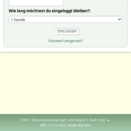
Wie lang möchtest du eingeloggt bleiben?:
Passwort vergessen?
|
|
Hilfe
Nutzungsbedingungen und Regeln
Nach oben ▲
,
SMF 2.1.4 © 2023
Simple Machines