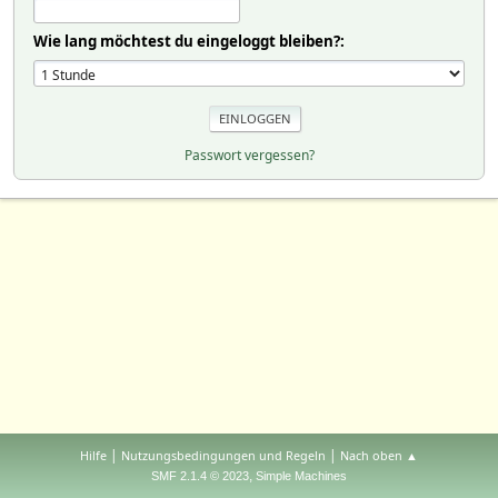
Wie lang möchtest du eingeloggt bleiben?:
Passwort vergessen?
|
|
Hilfe
Nutzungsbedingungen und Regeln
Nach oben ▲
,
SMF 2.1.4 © 2023
Simple Machines