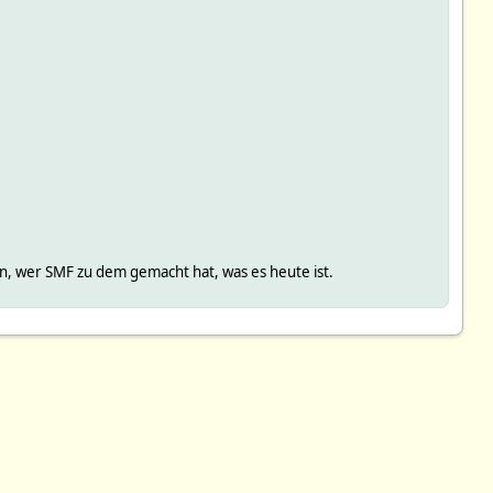
, wer SMF zu dem gemacht hat, was es heute ist.