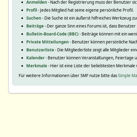
Anmelden
- Nach der Registrierung muss der Benutzer si
Profil
- Jedes Mitglied hat seine eigene persönliche Profil.
Suchen
- Die Suche ist ein äußerst hilfreiches Werkzeug
Beiträge
- Der ganze Sinn eines Forums ist, dass Benutzer
Bulletin-Board-Code (BBC)
- Beiträge können mit ein we
Private Mitteilungen
- Benutzer können persönliche Nac
Benutzerliste
- Die Mitgliederliste zeigt alle Mitglieder e
Kalender
- Benutzer können Veranstaltungen, Feiertage 
Merkmale
- Hier ist eine Liste der beliebtesten Merkmale
Für weitere Informationen über SMF nutze bitte das
Simple Ma