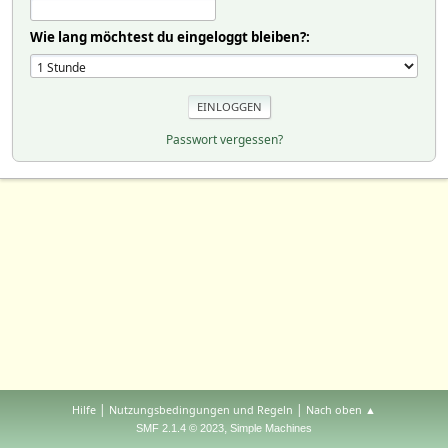
Wie lang möchtest du eingeloggt bleiben?:
Passwort vergessen?
|
|
Hilfe
Nutzungsbedingungen und Regeln
Nach oben ▲
,
SMF 2.1.4 © 2023
Simple Machines