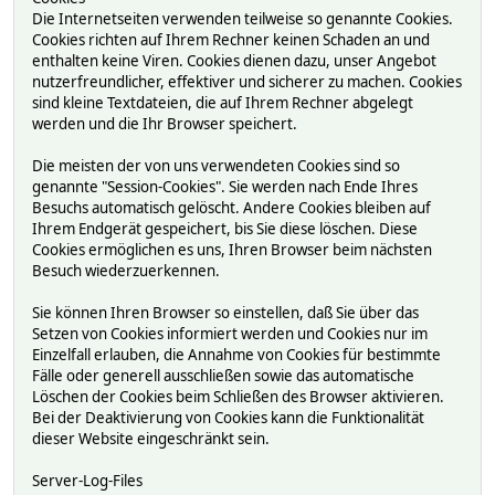
Die Internetseiten verwenden teilweise so genannte Cookies.
Cookies richten auf Ihrem Rechner keinen Schaden an und
enthalten keine Viren. Cookies dienen dazu, unser Angebot
nutzerfreundlicher, effektiver und sicherer zu machen. Cookies
sind kleine Textdateien, die auf Ihrem Rechner abgelegt
werden und die Ihr Browser speichert.
Die meisten der von uns verwendeten Cookies sind so
genannte "Session-Cookies". Sie werden nach Ende Ihres
Besuchs automatisch gelöscht. Andere Cookies bleiben auf
Ihrem Endgerät gespeichert, bis Sie diese löschen. Diese
Cookies ermöglichen es uns, Ihren Browser beim nächsten
Besuch wiederzuerkennen.
Sie können Ihren Browser so einstellen, daß Sie über das
Setzen von Cookies informiert werden und Cookies nur im
Einzelfall erlauben, die Annahme von Cookies für bestimmte
Fälle oder generell ausschließen sowie das automatische
Löschen der Cookies beim Schließen des Browser aktivieren.
Bei der Deaktivierung von Cookies kann die Funktionalität
dieser Website eingeschränkt sein.
Server-Log-Files