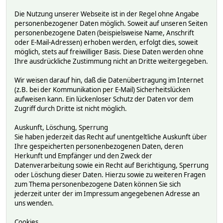
Die Nutzung unserer Webseite ist in der Regel ohne Angabe
personenbezogener Daten möglich. Soweit auf unseren Seiten
personenbezogene Daten (beispielsweise Name, Anschrift
oder E-Mail-Adressen) erhoben werden, erfolgt dies, soweit
möglich, stets auf freiwilliger Basis. Diese Daten werden ohne
Ihre ausdrückliche Zustimmung nicht an Dritte weitergegeben.
Wir weisen darauf hin, daß die Datenübertragung im Internet
(z.B. bei der Kommunikation per E-Mail) Sicherheitslücken
aufweisen kann. Ein lückenloser Schutz der Daten vor dem
Zugriff durch Dritte ist nicht möglich.
Auskunft, Löschung, Sperrung
Sie haben jederzeit das Recht auf unentgeltliche Auskunft über
Ihre gespeicherten personenbezogenen Daten, deren
Herkunft und Empfänger und den Zweck der
Datenverarbeitung sowie ein Recht auf Berichtigung, Sperrung
oder Löschung dieser Daten. Hierzu sowie zu weiteren Fragen
zum Thema personenbezogene Daten können Sie sich
jederzeit unter der im Impressum angegebenen Adresse an
uns wenden.
Cookies