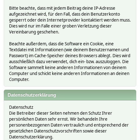
Bitte beachte, dass mit jedem Beitrag deine IP-Adresse
aufgezeichnet wird, für den Fall, dass dein Benutzerkonto
gesperrt oder dein Internetprovider kontaktiert werden muss.
Dies wird nur im Falle einer groben Verletzung dieser
Vereinbarung geschehen.
Beachte außerdem, dass die Software ein Cookie, eine
Textdatei mit Informationen (wie deinem Benutzernamen und
Passwort) im Cache-Speicher deines Browsers ablegt. Dies wird
ausschließlich dazu verwendet, dich ein- bzw. auszuloggen. Die
Software sammelt keine anderen Informationen von deinem
Computer und schickt keine anderen Informationen an deinen
Computer.
Datenschutzerklärung
Datenschutz
Die Betreiber dieser Seiten nehmen den Schutz Ihrer
persönlichen Daten sehr ernst. Wir behandeln Ihre
personenbezogenen Daten vertraulich und entsprechend der
gesetzlichen Datenschutzvorschriften sowie dieser
Datenschutzerklärung.