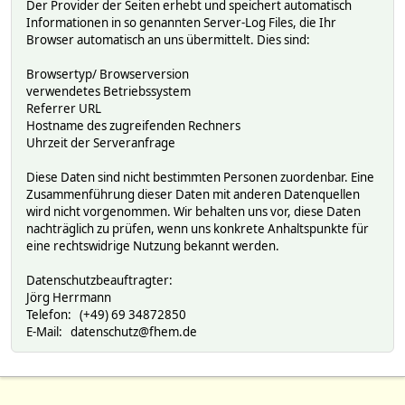
Der Provider der Seiten erhebt und speichert automatisch
Informationen in so genannten Server-Log Files, die Ihr
Browser automatisch an uns übermittelt. Dies sind:
Browsertyp/ Browserversion
verwendetes Betriebssystem
Referrer URL
Hostname des zugreifenden Rechners
Uhrzeit der Serveranfrage
Diese Daten sind nicht bestimmten Personen zuordenbar. Eine
Zusammenführung dieser Daten mit anderen Datenquellen
wird nicht vorgenommen. Wir behalten uns vor, diese Daten
nachträglich zu prüfen, wenn uns konkrete Anhaltspunkte für
eine rechtswidrige Nutzung bekannt werden.
Datenschutzbeauftragter:
Jörg Herrmann
Telefon: (+49) 69 34872850
E-Mail: datenschutz@fhem.de