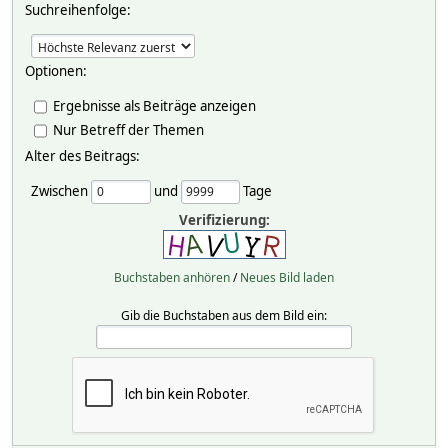
Suchreihenfolge:
Optionen:
Ergebnisse als Beiträge anzeigen
Nur Betreff der Themen
Alter des Beitrags:
Zwischen
und
Tage
Verifizierung:
Buchstaben anhören
/
Neues Bild laden
Gib die Buchstaben aus dem Bild ein: