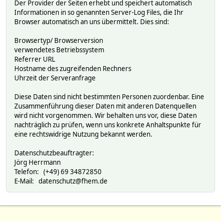
Der Provider der Seiten erhebt und speichert automatisch
Informationen in so genannten Server-Log Files, die Ihr
Browser automatisch an uns übermittelt. Dies sind:
Browsertyp/ Browserversion
verwendetes Betriebssystem
Referrer URL
Hostname des zugreifenden Rechners
Uhrzeit der Serveranfrage
Diese Daten sind nicht bestimmten Personen zuordenbar. Eine
Zusammenführung dieser Daten mit anderen Datenquellen
wird nicht vorgenommen. Wir behalten uns vor, diese Daten
nachträglich zu prüfen, wenn uns konkrete Anhaltspunkte für
eine rechtswidrige Nutzung bekannt werden.
Datenschutzbeauftragter:
Jörg Herrmann
Telefon: (+49) 69 34872850
E-Mail: datenschutz@fhem.de