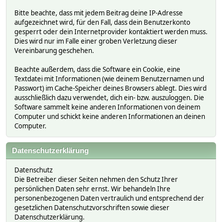
Bitte beachte, dass mit jedem Beitrag deine IP-Adresse
aufgezeichnet wird, für den Fall, dass dein Benutzerkonto
gesperrt oder dein Internetprovider kontaktiert werden muss.
Dies wird nur im Falle einer groben Verletzung dieser
Vereinbarung geschehen.
Beachte außerdem, dass die Software ein Cookie, eine
Textdatei mit Informationen (wie deinem Benutzernamen und
Passwort) im Cache-Speicher deines Browsers ablegt. Dies wird
ausschließlich dazu verwendet, dich ein- bzw. auszuloggen. Die
Software sammelt keine anderen Informationen von deinem
Computer und schickt keine anderen Informationen an deinen
Computer.
Datenschutzerklärung
Datenschutz
Die Betreiber dieser Seiten nehmen den Schutz Ihrer
persönlichen Daten sehr ernst. Wir behandeln Ihre
personenbezogenen Daten vertraulich und entsprechend der
gesetzlichen Datenschutzvorschriften sowie dieser
Datenschutzerklärung.