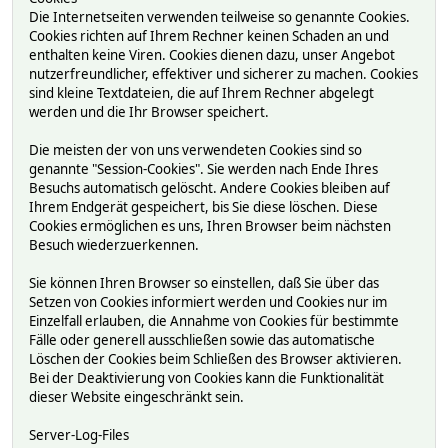
Die Internetseiten verwenden teilweise so genannte Cookies.
Cookies richten auf Ihrem Rechner keinen Schaden an und
enthalten keine Viren. Cookies dienen dazu, unser Angebot
nutzerfreundlicher, effektiver und sicherer zu machen. Cookies
sind kleine Textdateien, die auf Ihrem Rechner abgelegt
werden und die Ihr Browser speichert.
Die meisten der von uns verwendeten Cookies sind so
genannte "Session-Cookies". Sie werden nach Ende Ihres
Besuchs automatisch gelöscht. Andere Cookies bleiben auf
Ihrem Endgerät gespeichert, bis Sie diese löschen. Diese
Cookies ermöglichen es uns, Ihren Browser beim nächsten
Besuch wiederzuerkennen.
Sie können Ihren Browser so einstellen, daß Sie über das
Setzen von Cookies informiert werden und Cookies nur im
Einzelfall erlauben, die Annahme von Cookies für bestimmte
Fälle oder generell ausschließen sowie das automatische
Löschen der Cookies beim Schließen des Browser aktivieren.
Bei der Deaktivierung von Cookies kann die Funktionalität
dieser Website eingeschränkt sein.
Server-Log-Files