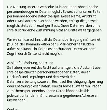
Die Nutzung unserer Webseite ist in der Regel ohne Angabe
personenbezogener Daten möglich. Soweit auf unseren Seiten
personenbezogene Daten (beispielsweise Name, Anschrift
oder E-Mail-Adressen) erhoben werden, erfolgt dies, soweit
möglich, stets auf freiwilliger Basis. Diese Daten werden ohne
Ihre ausdrückliche Zustimmung nicht an Dritte weitergegeben.
Wir weisen darauf hin, daß die Datenübertragung im Internet
(z.B. bei der Kommunikation per E-Mail) Sicherheitslücken
aufweisen kann. Ein lückenloser Schutz der Daten vor dem
Zugriff durch Dritte ist nicht möglich.
Auskunft, Löschung, Sperrung
Sie haben jederzeit das Recht auf unentgeltliche Auskunft über
Ihre gespeicherten personenbezogenen Daten, deren
Herkunft und Empfänger und den Zweck der
Datenverarbeitung sowie ein Recht auf Berichtigung, Sperrung
oder Löschung dieser Daten. Hierzu sowie zu weiteren Fragen
zum Thema personenbezogene Daten können Sie sich
jederzeit unter der im Impressum angegebenen Adresse an
uns wenden.
Cookies