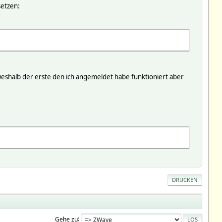
setzen:
 weshalb der erste den ich angemeldet habe funktioniert aber
DRUCKEN
Gehe zu