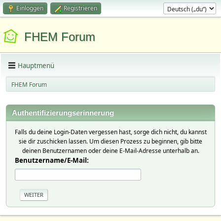
Einloggen
Registrieren
FHEM Forum
Hauptmenü
FHEM Forum
Authentifizierungserinnerung
Falls du deine Login-Daten vergessen hast, sorge dich nicht, du kannst
sie dir zuschicken lassen. Um diesen Prozess zu beginnen, gib bitte
deinen Benutzernamen oder deine E-Mail-Adresse unterhalb an.
Benutzername/E-Mail: