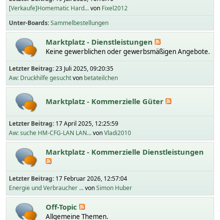
[Verkaufe]Homematic Hard...
von
Fixel2012
Unter-Boards
Sammelbestellungen
Marktplatz - Dienstleistungen
Keine gewerblichen oder gewerbsmäßigen Angebote.
Letzter Beitrag:
23 Juli 2025, 09:20:35
Aw: Druckhilfe gesucht
von
betateilchen
Marktplatz - Kommerzielle Güter
Letzter Beitrag:
17 April 2025, 12:25:59
Aw: suche HM-CFG-LAN LAN...
von
Vladi2010
Marktplatz - Kommerzielle Dienstleistungen
Letzter Beitrag:
17 Februar 2026, 12:57:04
Energie und Verbraucher ...
von
Simon Huber
Off-Topic
Allgemeine Themen.