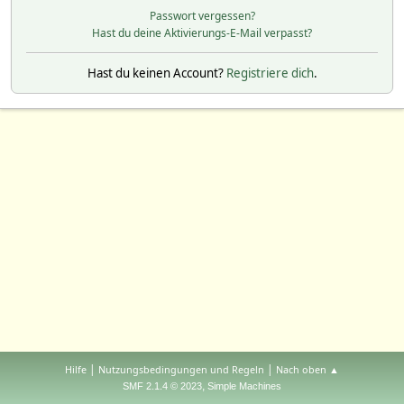
Passwort vergessen?
Hast du deine Aktivierungs-E-Mail verpasst?
Hast du keinen Account?
Registriere dich
.
|
|
Hilfe
Nutzungsbedingungen und Regeln
Nach oben ▲
,
SMF 2.1.4 © 2023
Simple Machines