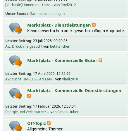
[Verkaufe]Homematic Hard...
von
Fixel2012
Unter-Boards
Sammelbestellungen
Marktplatz - Dienstleistungen
Keine gewerblichen oder gewerbsmäßigen Angebote.
Letzter Beitrag:
23 Juli 2025, 09:20:35
Aw: Druckhilfe gesucht
von
betateilchen
Marktplatz - Kommerzielle Güter
Letzter Beitrag:
17 April 2025, 12:25:59
Aw: suche HM-CFG-LAN LAN...
von
Vladi2010
Marktplatz - Kommerzielle Dienstleistungen
Letzter Beitrag:
17 Februar 2026, 12:57:04
Energie und Verbraucher ...
von
Simon Huber
Off-Topic
Allgemeine Themen.