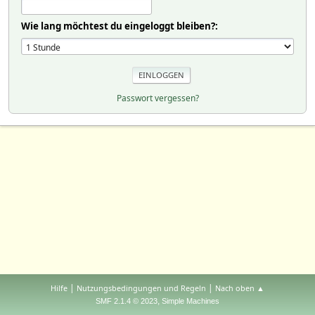
Wie lang möchtest du eingeloggt bleiben?:
Passwort vergessen?
|
|
Hilfe
Nutzungsbedingungen und Regeln
Nach oben ▲
,
SMF 2.1.4 © 2023
Simple Machines