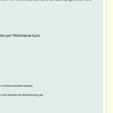
ten per PM/Email an Euch.
e in Kürze bestellt werden.
en und bereite die Abrechnung vor.