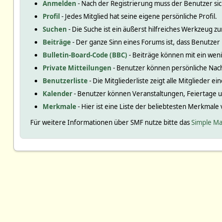
Anmelden
- Nach der Registrierung muss der Benutzer si
Profil
- Jedes Mitglied hat seine eigene persönliche Profil.
Suchen
- Die Suche ist ein äußerst hilfreiches Werkzeug
Beiträge
- Der ganze Sinn eines Forums ist, dass Benutzer
Bulletin-Board-Code (BBC)
- Beiträge können mit ein we
Private Mitteilungen
- Benutzer können persönliche Nac
Benutzerliste
- Die Mitgliederliste zeigt alle Mitglieder e
Kalender
- Benutzer können Veranstaltungen, Feiertage 
Merkmale
- Hier ist eine Liste der beliebtesten Merkmale
Für weitere Informationen über SMF nutze bitte das
Simple Ma