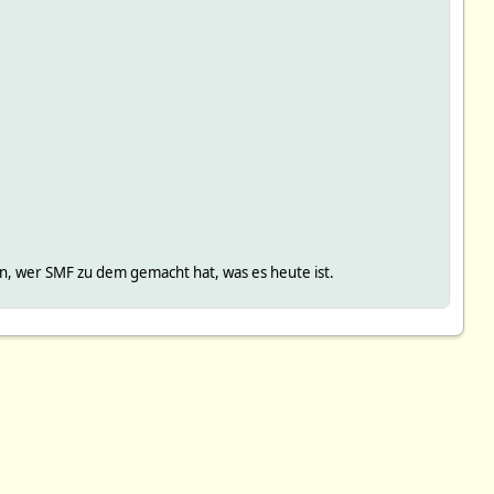
, wer SMF zu dem gemacht hat, was es heute ist.