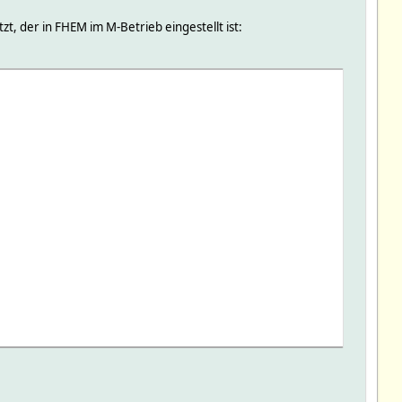
t, der in FHEM im M-Betrieb eingestellt ist: