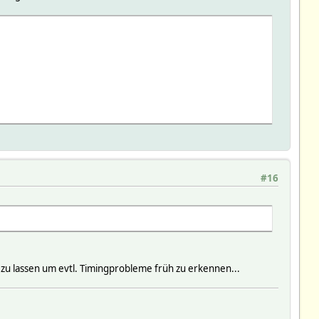
#16
 zu lassen um evtl. Timingprobleme früh zu erkennen...